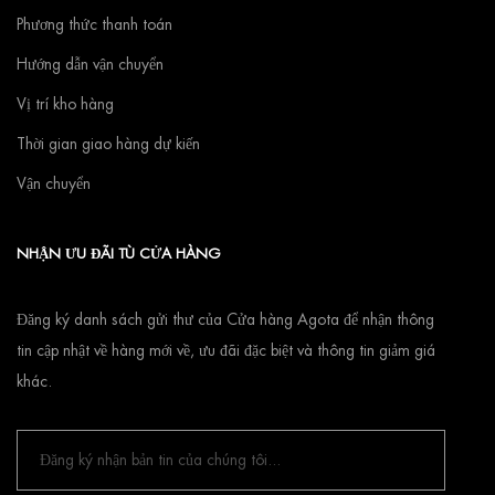
Phương thức thanh toán
Hướng dẫn vận chuyển
Vị trí kho hàng
Thời gian giao hàng dự kiến
Vận chuyển
NHẬN ƯU ĐÃI TÙ CỬA HÀNG
Đăng ký danh sách gửi thư của Cửa hàng Agota để nhận thông
tin cập nhật về hàng mới về, ưu đãi đặc biệt và thông tin giảm giá
khác.