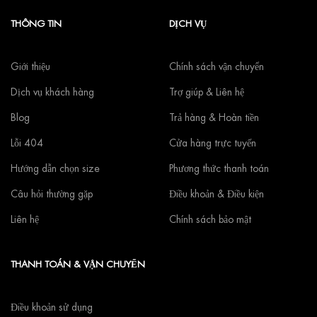
THÔNG TIN
DỊCH VỤ
Giới thiệu
Chính sách vận chuyển
Dịch vụ khách hàng
Trợ giúp & Liên hệ
Blog
Trả hàng & Hoàn tiền
Lỗi 404
Cửa hàng trực tuyến
Hướng dẫn chọn size
Phương thức thanh toán
Câu hỏi thường gặp
Điều khoản & Điều kiện
Liên hệ
Chính sách bảo mật
THANH TOÁN & VẬN CHUYỂN
Điều khoản sử dụng