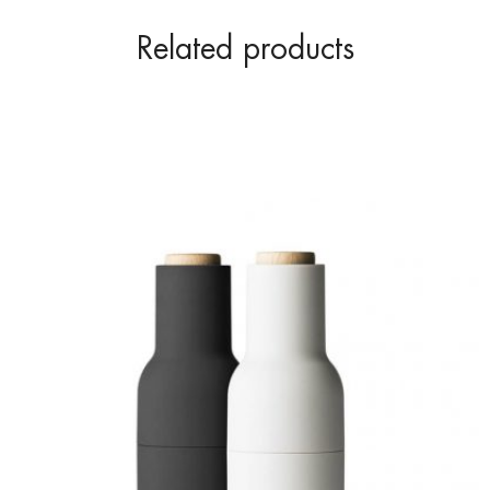
Related products