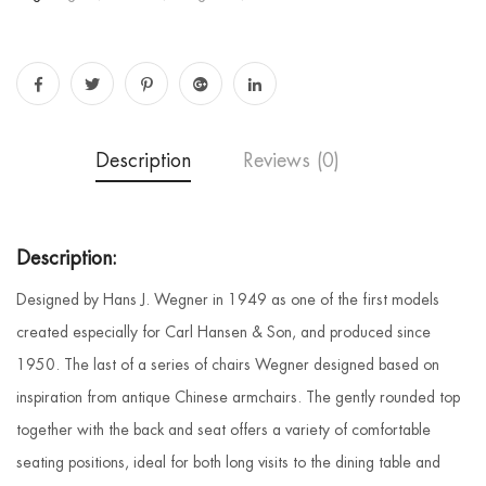
Description
Reviews (0)
Description:
Designed by Hans J. Wegner in 1949 as one of the first models
created especially for Carl Hansen & Son, and produced since
1950. The last of a series of chairs Wegner designed based on
inspiration from antique Chinese armchairs. The gently rounded top
together with the back and seat offers a variety of comfortable
seating positions, ideal for both long visits to the dining table and