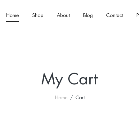
Home
Shop
About
Blog
Contact
My Cart
Home
Cart