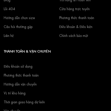
Blog
Trả hàng & Hoàn tiền
Lỗi 404
Cửa hàng trực tuyến
Hướng dẫn chọn size
Phương thức thanh toán
Câu hỏi thường gặp
Điều khoản & Điều kiện
Liên hệ
Chính sách bảo mật
THANH TOÁN & VẬN CHUYỂN
Điều khoản sử dụng
Phương thức thanh toán
Hướng dẫn vận chuyển
Vị trí kho hàng
Thời gian giao hàng dự kiến