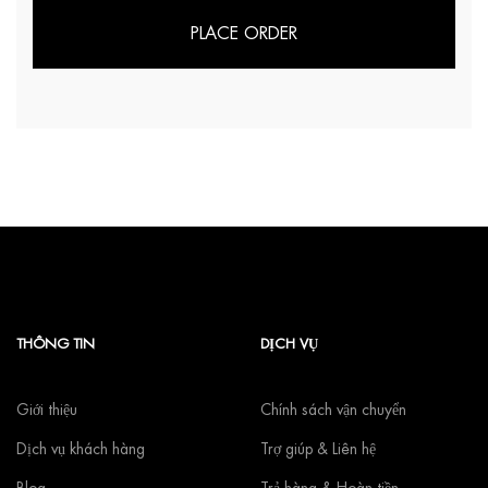
PLACE ORDER
THÔNG TIN
DỊCH VỤ
Giới thiệu
Chính sách vận chuyển
Dịch vụ khách hàng
Trợ giúp & Liên hệ